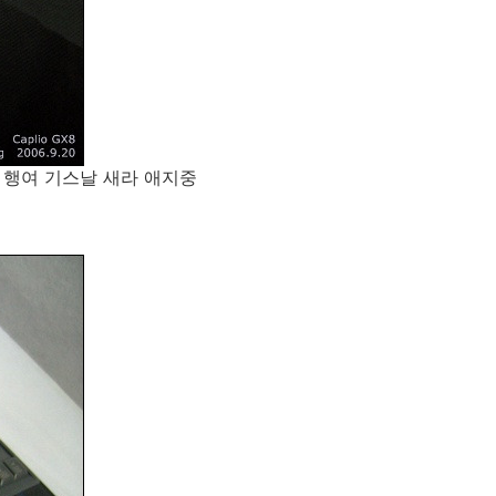
 행여 기스날 새라 애지중