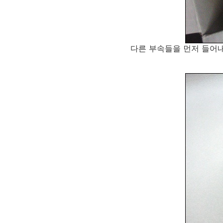
다른 부속들을 먼저 들어내