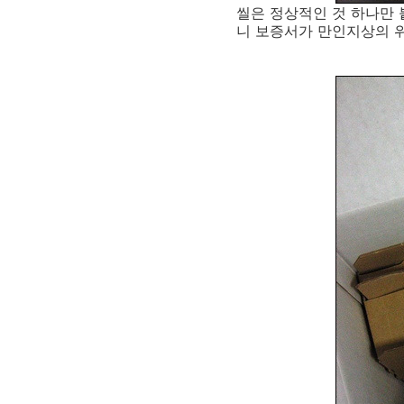
씰은 정상적인 것 하나만 
니 보증서가 만인지상의 