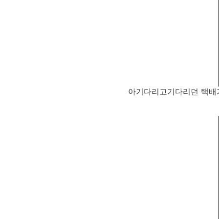
아기다리고기다리던 택배가 