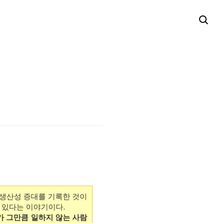
의 생산성 증대를 기록한 것이
고 있다는 이야기이다.
 그만큼 일하지 않는 사람