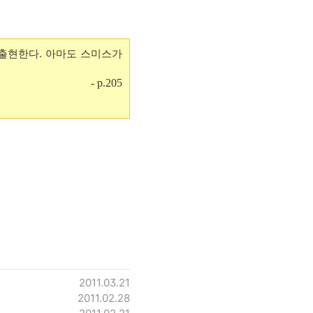
출현한다. 아마도 스미스가
- p.205
2011.03.21
2011.02.28