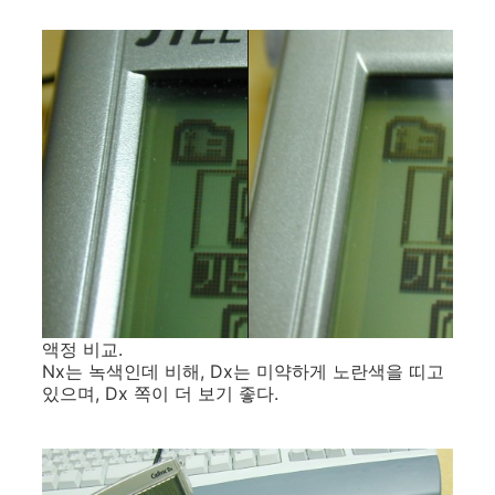
액정 비교.
Nx는 녹색인데 비해, Dx는 미약하게 노란색을 띠고
있으며, Dx 쪽이 더 보기 좋다.